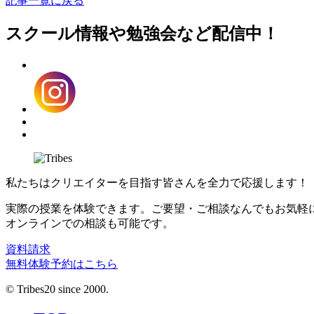
記事一覧に戻る
スクール情報や勉強会など配信中！
私たちはクリエイターを目指す皆さんを全力で応援します！
実際の授業を体験できます。ご要望・ご相談なんでもお気軽
オンラインでの相談も可能です。
資料請求
無料体験予約はこちら
© Tribes20 since 2000.