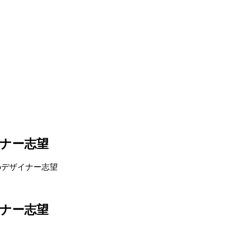
イナー志望
ebデザイナー志望
イナー志望