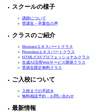
スクールの様子
講師について
受講生・卒業生の声
クラスのご紹介
Illustratorエキスパートクラス
Photoshopエキスパートクラス
HTML/CSSプロフェッショナルクラス
生成AI活用Webサービス開発クラス
受講生限定無料クラス
ご入校について
入校までの手続き
無料相談予約・お問い合わせ
最新情報