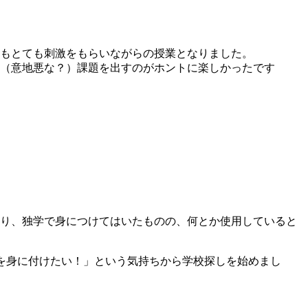
てもとても刺激をもらいながらの授業となりました。
く（意地悪な？）課題を出すのがホントに楽しかったです
使う機会があり、独学で身につけてはいたものの、何とか使用していると
の力を身に付けたい！」という気持ちから学校探しを始めまし